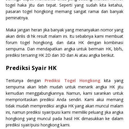
togel haka jitu dan tepat. Seperti yang sudah kita ketahui,
pasaran togel hongkong memang sangat ramai dan banyak
peminatnya.
Maka jangan heran jika banyak yang menanyakan nomor yang
akan dirilis di hk result malam ini. Itu sebabnya kami membuat
forum togel hongkong, dan data HK dengan kombinasi
sempurna. Dan mendapatkan angka untuk bermain HK, bbfs,
prediksi tersaring HK 2D dan 3D dan Ai atau angka berikut.
Prediksi Syair HK
Tentunya dengan
Prediksi Togel Hongkong
kita yang
sempurna akan lebih mudah untuk menarik angka HK jitu
kemudian menggabungkannya. Namun, kami sarankan untuk
memprioritaskan prediksi Anda sendiri. Kami akui memang
tidak mudah memprediksi angka HK yang akan muncul malam
ini, namun prediksi syair/puisi kami memiliki peluang jika angka
hongkong yang muncul pada hasil HK dimasukkan ke dalam
prediksi syair/puisi hongkong kami.