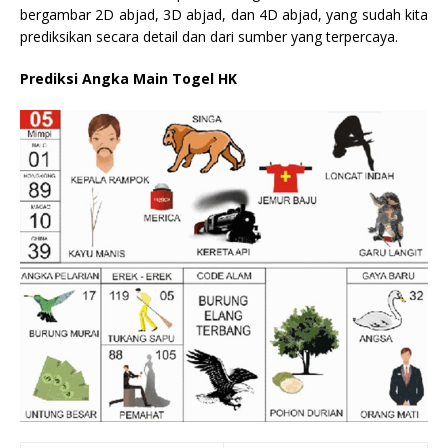
bergambar 2D abjad, 3D abjad, dan 4D abjad, yang sudah kita
prediksikan secara detail dan dari sumber yang terpercaya.
Prediksi Angka Main Togel HK