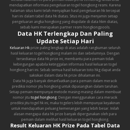
mendapatkan informasi pengeluaran togel hongkong resmi. Karena
halaman situs kami telah menyajikan hasil pengeluaran hk tercepat
hari ini dalam tabel data hk diatas. Situs ini juga menjamin setiap
pengeluaran angka hongkong yang diupdate di data hkm diatas,
sebab kami merupakan partner resmi hongkongpools.
Data HK Terlengkap Dan Paling
Update Setiap Hari
Keluaran Hk
prize paling lengkap di atas adalah rangkuman seluruh
hasil keluaran togel hongkong malam ini dan sebelumnya. Dengan
tersedianya data hk prize ini, membantu para pemain tidak
kebingungan apabila ketinggalan informasi hasil keluaran togel
hongkong hari ini. Sebab semua hasil keluaran toto hkg dapat anda
saksikan dalam data hk prize dihalaman ini.
Data hk juga banyak dimanfaatkan para pemain dalam meracik
prediksi nomor jitu hongkong untuk dipasangkan dalam taruhan.
Setiap pemain mempunyai metode masing-masing dalam membuat
nomor jitu
togel hongkong
. Dengan menggunakan cara meracik
prediksi jitu togel hk ini, maka togelers lebih mempunyai keyakinan
untuk mendapatkan peluang kemenangan yang lebih besar. Inilah
alasan mengapa data hk prize banyak dipergunakan oleh para
pemain dalam melihat hasil keluaran togel hongkong.
Result Keluaran HK Prize Pada Tabel Data