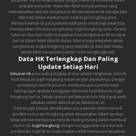
perjudian. Hal ini terjadi sesuai dengan hukum di indonesia dalam
larangan perjudian. Maka dari itulah banyak pemain yang
memanfaatkan website pengeluaran hk dan keluaran hk sebagai jalur
alternatif dalam melihat hasil result togel hongkong prize.
Melalui halaman ini para pemain tidak perlu cemas lagi untuk bisa
mendapatkan informasi pengeluaran togel hongkong resmi. Karena
halaman situs kami telah menyajikan hasil pengeluaran hk tercepat
hari ini dalam tabel data hk diatas. Situs ini juga menjamin setiap
pengeluaran angka hongkong yang diupdate di data hkm diatas,
sebab kami merupakan partner resmi hongkongpools.
Data HK Terlengkap Dan Paling
Update Setiap Hari
Keluaran Hk
prize paling lengkap di atas adalah rangkuman seluruh
hasil keluaran togel hongkong malam ini dan sebelumnya. Dengan
tersedianya data hk prize ini, membantu para pemain tidak
kebingungan apabila ketinggalan informasi hasil keluaran togel
hongkong hari ini. Sebab semua hasil keluaran toto hkg dapat anda
saksikan dalam data hk prize dihalaman ini.
Data hk juga banyak dimanfaatkan para pemain dalam meracik
prediksi nomor jitu hongkong untuk dipasangkan dalam taruhan.
Setiap pemain mempunyai metode masing-masing dalam membuat
nomor jitu
togel hongkong
. Dengan menggunakan cara meracik
prediksi jitu togel hk ini, maka togelers lebih mempunyai keyakinan