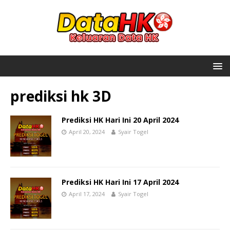
prediksi hk 3D
Prediksi HK Hari Ini 20 April 2024
April 20, 2024
Syair Togel
Prediksi HK Hari Ini 17 April 2024
April 17, 2024
Syair Togel