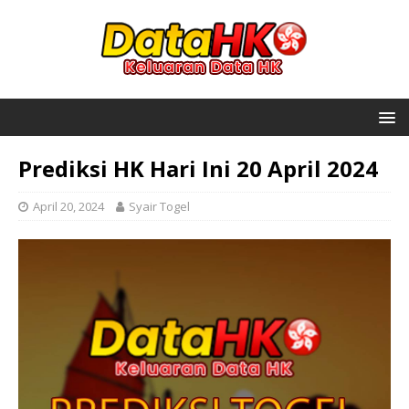
Prediksi HK Hari Ini 20 April 2024
April 20, 2024
Syair Togel