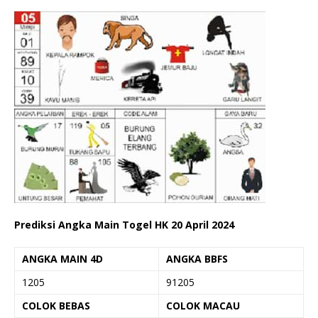
Prediksi Angka Main Togel HK 20 April 2024
ANGKA MAIN 4D
ANGKA BBFS
1205
91205
COLOK BEBAS
COLOK MACAU