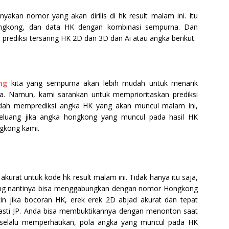
akan nomor yang akan dirilis di hk result malam ini. Itu
ngkong, dan data HK dengan kombinasi sempurna. Dan
rediksi tersaring HK 2D dan 3D dan Ai atau angka berikut.
ng
kita yang sempurna akan lebih mudah untuk menarik
. Namun, kami sarankan untuk memprioritaskan prediksi
dah memprediksi angka HK yang akan muncul malam ini,
 peluang jika angka hongkong yang muncul pada hasil HK
ngkong kami.
urat untuk kode hk result malam ini. Tidak hanya itu saja,
g nantinya bisa menggabungkan dengan nomor Hongkong
 jika bocoran HK, erek erek 2D abjad akurat dan tepat
 pasti JP. Anda bisa membuktikannya dengan menonton saat
s selalu memperhatikan, pola angka yang muncul pada HK