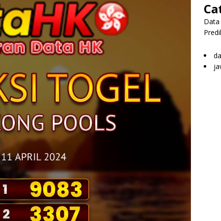
Ca
Data
Predi
da
ja