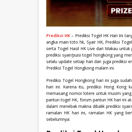
Prediksi HK
– Prediksi Togel HK Hari Ini ta
angka main toto hk, Syair HK, Prediksi Toge
serta Togel Hasil HK Live dari Makau untuk 
prediksi syair/puisi togel hongkong yang mer
selalu update setiap hari dan juga prediksi
Prediksi Togel Hongkong malam ini.
Prediksi Togel Hongkong hari ini juga suda
hari ini. Karena itu, prediksi Hong Kon
memasang nomor lotere untuk musim yang a
pantun togel HK, forum pantun HK hari ini at
dalam menebak makna dibalik prediksi syair/p
ramalan HK hari ini, ramalan HK yang be
sebelumnya: