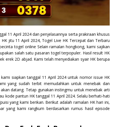
nggal 11 April 2024 dan penjelasannya serta prakiraan khusus
l HK jitu 11 April 2024, Togel Live HK Tercepat dan Terbaru
pecinta togel online Selain ramalan hongkong, kami sajikan
upakan salah satu pasaran togel terpopuler. Hasil result HK
 erek erek 2D abjad. Kami telah menyediakan syair HK berupa
h kami siapkan tanggal 11 April 2024 untuk nomor issue HK
g kami yang sudah terbit memudahkan untuk menebak dan
kan datang. Tetap gunakan instingmu untuk menebak arti
au kode pantun HK tanggal 11 April 2024. Selalu berhati-hati
uisi yang kami berikan. Berikut adalah ramalan HK hari ini,
nar yang kami rangkum berdasarkan rumus hasil episode