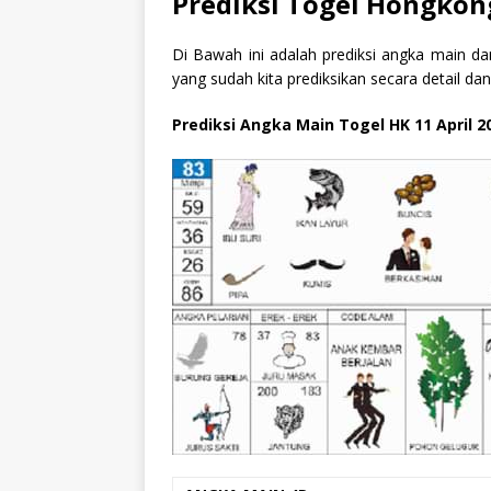
Prediksi Togel Hongkon
Di Bawah ini adalah prediksi angka main d
yang sudah kita prediksikan secara detail da
Prediksi Angka Main Togel HK 11 April 2