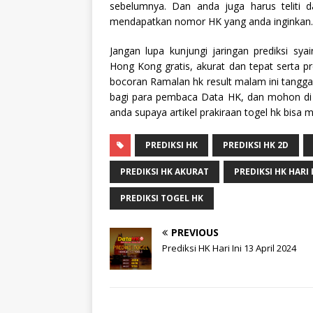
sebelumnya. Dan anda juga harus teliti 
mendapatkan nomor HK yang anda inginkan.
Jangan lupa kunjungi jaringan prediksi sy
Hong Kong gratis, akurat dan tepat serta pr
bocoran Ramalan hk result malam ini tanggal
bagi para pembaca Data HK, dan mohon di 
anda supaya artikel prakiraan togel hk bisa
PREDIKSI HK
PREDIKSI HK 2D
PREDIKSI HK AKURAT
PREDIKSI HK HARI 
PREDIKSI TOGEL HK
PREVIOUS
Prediksi HK Hari Ini 13 April 2024