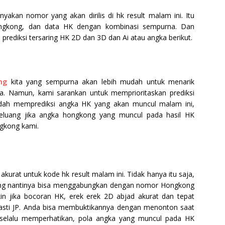
akan nomor yang akan dirilis di hk result malam ini. Itu
ngkong, dan data HK dengan kombinasi sempurna. Dan
rediksi tersaring HK 2D dan 3D dan Ai atau angka berikut.
ng
kita yang sempurna akan lebih mudah untuk menarik
. Namun, kami sarankan untuk memprioritaskan prediksi
dah memprediksi angka HK yang akan muncul malam ini,
 peluang jika angka hongkong yang muncul pada hasil HK
ngkong kami.
urat untuk kode hk result malam ini. Tidak hanya itu saja,
g nantinya bisa menggabungkan dengan nomor Hongkong
 jika bocoran HK, erek erek 2D abjad akurat dan tepat
 pasti JP. Anda bisa membuktikannya dengan menonton saat
s selalu memperhatikan, pola angka yang muncul pada HK