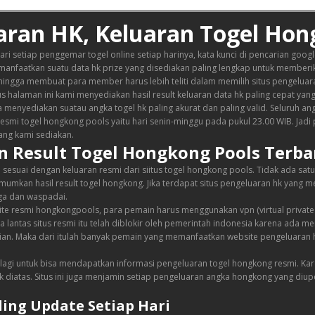
ran HK, Keluaran Togel Hong
 cari setiap penggemar togel online setiap harinya, kata kunci di pencarian goo
anfaatkan suatu data hk prize yang disediakan paling lengkap untuk memberik
, sehingga membuat para member harus lebih teliti dalam memilih situs pengel
 halaman ini kami menyediakan hasil result keluaran data hk paling cepat yang d
ya menyediakan suatau angka togel hk paling akurat dan paling valid. Seluruh an
resmi togel hongkong pools yaitu hari senin-minggu pada pukul 23.00 WIB. Jad
 yang kami sediakan.
n Result Togel Hongkong Pools Terba
la sesuai dengan keluaran resmi dari siitus togel hongkong pools. Tidak ada sa
mkan hasil result togel hongkong. Jika terdapat situs pengeluaran hk yang 
ga dan waspadai.
e resmi hongkongpools, para pemain harus menggunakan vpn (virtual private 
lantas situs resmi itu telah diblokir oleh pemerintah indonesia karena ada men
an. Maka dari itulah banyak pemain yang memanfaatkan website pengeluaran hk 
 lagi untuk bisa mendapatkan informasi pengeluaran togel hongkong resmi. Kare
 hk diatas. Situs ini juga menjamin setiap pengeluaran angka hongkong yang di
ing Update Setiap Hari