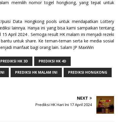
dalam memilih nomor togel hongkong, yang tepat untuk
air/puisi Data Hongkong pools untuk mendapatkan Lottery
ediksi lainnya. Hanya ini yang bisa kami sampaikan tentang
 15 April 2024 . Semoga result HK malam ini menjadi rezeki
bantu untuk share. Ke teman-teman serta ke media sosial
 menjadi manfaat bagi orang lain. Salam JP MaxWin
PREDIKSI HK 3D
PREDIKSI HK 4D
INI
PREDIKSI HK MALAM INI
PREDIKSI HONGKONG
NEXT
Prediksi HK Hari Ini 17 April 2024