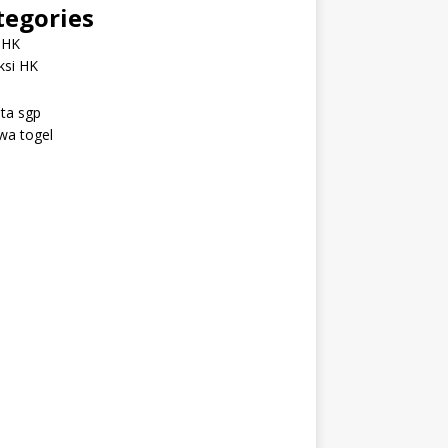
tegories
 HK
ksi HK
ta sgp
wa togel