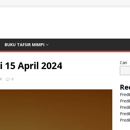
BUKU TAFSIR MIMPI
i 15 April 2024
Cari
HK
0
Re
Predi
Predi
Predi
Predi
Predi