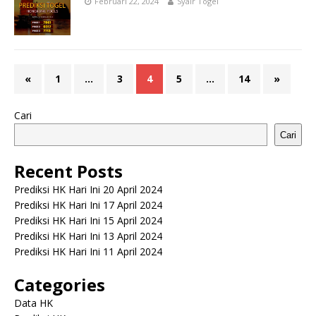
Februari 22, 2024
Syair Togel
«
1
…
3
4
5
…
14
»
Cari
Cari
Recent Posts
Prediksi HK Hari Ini 20 April 2024
Prediksi HK Hari Ini 17 April 2024
Prediksi HK Hari Ini 15 April 2024
Prediksi HK Hari Ini 13 April 2024
Prediksi HK Hari Ini 11 April 2024
Categories
Data HK