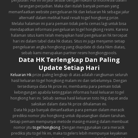
perjudian. Hal ini terjadi sesuai dengan hukum di indonesia dalam
larangan perjudian. Maka dari itulah banyak pemain yang
memanfaatkan website pengeluaran hk dan keluaran hk sebagai jalur
alternatif dalam melihat hasil result togel hongkong prize.
Melalui halaman ini para pemain tidak perlu cemas lagi untuk bisa
mendapatkan informasi pengeluaran togel hongkong resmi. Karena
halaman situs kami telah menyajikan hasil pengeluaran hk tercepat
hari ini dalam tabel data hk diatas. Situs ini juga menjamin setiap
pengeluaran angka hongkong yang diupdate di data hkm diatas,
sebab kami merupakan partner resmi hongkongpools.
Data HK Terlengkap Dan Paling
Update Setiap Hari
Keluaran Hk
prize paling lengkap di atas adalah rangkuman seluruh
hasil keluaran togel hongkong malam ini dan sebelumnya. Dengan
tersedianya data hk prize ini, membantu para pemain tidak
kebingungan apabila ketinggalan informasi hasil keluaran togel
hongkong hari ini. Sebab semua hasil keluaran toto hkg dapat anda
saksikan dalam data hk prize dihalaman ini.
Data hk juga banyak dimanfaatkan para pemain dalam meracik
prediksi nomor jitu hongkong untuk dipasangkan dalam taruhan.
Setiap pemain mempunyai metode masing-masing dalam membuat
nomor jitu
togel hongkong
. Dengan menggunakan cara meracik
prediksi jitu togel hk ini, maka togelers lebih mempunyai keyakinan