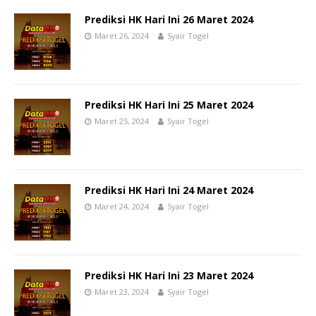
Prediksi HK Hari Ini 26 Maret 2024
Maret 26, 2024
Syair Togel
Prediksi HK Hari Ini 25 Maret 2024
Maret 25, 2024
Syair Togel
Prediksi HK Hari Ini 24 Maret 2024
Maret 24, 2024
Syair Togel
Prediksi HK Hari Ini 23 Maret 2024
Maret 23, 2024
Syair Togel