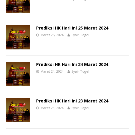
Prediksi HK Hari Ini 25 Maret 2024
Maret 25, 2024
Syair Togel
Prediksi HK Hari Ini 24 Maret 2024
Maret 24, 2024
Syair Togel
Prediksi HK Hari Ini 23 Maret 2024
Maret 23, 2024
Syair Togel