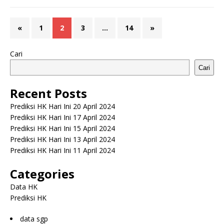
«
1
2
3
…
14
»
Cari
Cari
Recent Posts
Prediksi HK Hari Ini 20 April 2024
Prediksi HK Hari Ini 17 April 2024
Prediksi HK Hari Ini 15 April 2024
Prediksi HK Hari Ini 13 April 2024
Prediksi HK Hari Ini 11 April 2024
Categories
Data HK
Prediksi HK
data sgp