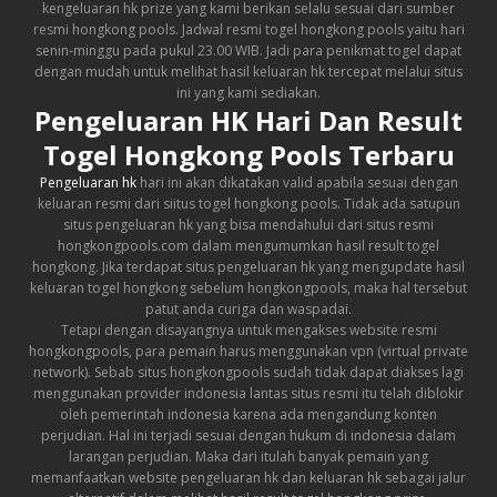
kengeluaran hk prize yang kami berikan selalu sesuai dari sumber
resmi hongkong pools. Jadwal resmi togel hongkong pools yaitu hari
senin-minggu pada pukul 23.00 WIB. Jadi para penikmat togel dapat
dengan mudah untuk melihat hasil keluaran hk tercepat melalui situs
ini yang kami sediakan.
Pengeluaran HK Hari Dan Result
Togel Hongkong Pools Terbaru
Pengeluaran hk
hari ini akan dikatakan valid apabila sesuai dengan
keluaran resmi dari siitus togel hongkong pools. Tidak ada satupun
situs pengeluaran hk yang bisa mendahului dari situs resmi
hongkongpools.com dalam mengumumkan hasil result togel
hongkong. Jika terdapat situs pengeluaran hk yang mengupdate hasil
keluaran togel hongkong sebelum hongkongpools, maka hal tersebut
patut anda curiga dan waspadai.
Tetapi dengan disayangnya untuk mengakses website resmi
hongkongpools, para pemain harus menggunakan vpn (virtual private
network). Sebab situs hongkongpools sudah tidak dapat diakses lagi
menggunakan provider indonesia lantas situs resmi itu telah diblokir
oleh pemerintah indonesia karena ada mengandung konten
perjudian. Hal ini terjadi sesuai dengan hukum di indonesia dalam
larangan perjudian. Maka dari itulah banyak pemain yang
memanfaatkan website pengeluaran hk dan keluaran hk sebagai jalur