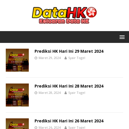
Prediksi HK Hari Ini 29 Maret 2024
Maret 29, 2024
Syair Togel
Prediksi HK Hari Ini 28 Maret 2024
Maret 28, 2024
Syair Togel
Prediksi HK Hari Ini 26 Maret 2024
Maret 26, 2024
Syair Togel